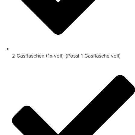
2 Gasflaschen (1x voll) (Pössl 1 Gasflasche voll)