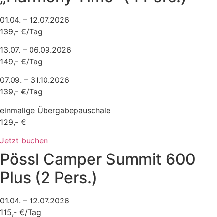
01.04. – 12.07.2026
139,- €/Tag
13.07. – 06.09.2026
149,- €/Tag
07.09. – 31.10.2026
139,- €/Tag
einmalige Übergabepauschale
129,- €
Jetzt buchen
Pössl Camper Summit 600
Plus (2 Pers.)
01.04. – 12.07.2026
115,- €/Tag