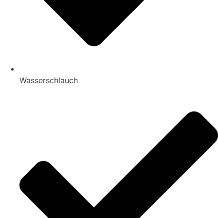
Wasserschlauch