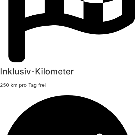
Inklusiv-Kilometer
250 km pro Tag frei