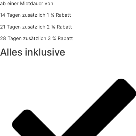
ab einer Mietdauer von
14 Tagen zusätzlich 1 % Rabatt
21 Tagen zusätzlich 2 % Rabatt
28 Tagen zusätzlich 3 % Rabatt
Alles inklusive