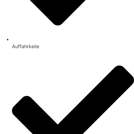
Auffahrkeile