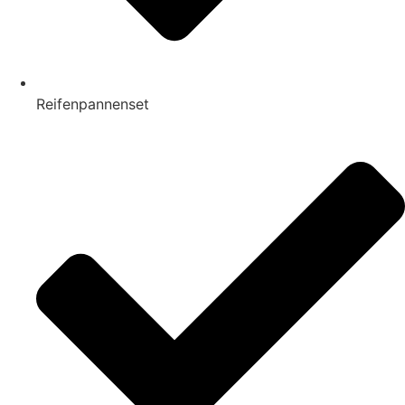
Reifenpannenset