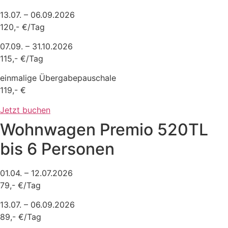
13.07. – 06.09.2026
120,- €/Tag
07.09. – 31.10.2026
115,- €/Tag
einmalige Übergabepauschale
119,- €
Jetzt buchen
Wohnwagen Premio 520TL
bis 6 Personen
01.04. – 12.07.2026
79,- €/Tag
13.07. – 06.09.2026
89,- €/Tag