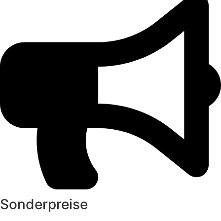
Sonderpreise