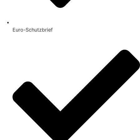
Euro-Schutzbrief