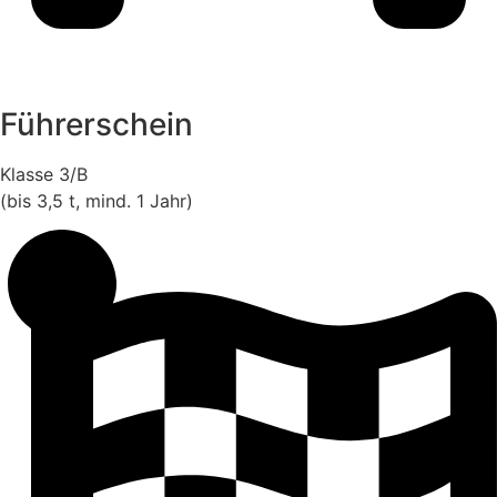
Führerschein
Klasse 3/B
(bis 3,5 t, mind. 1 Jahr)