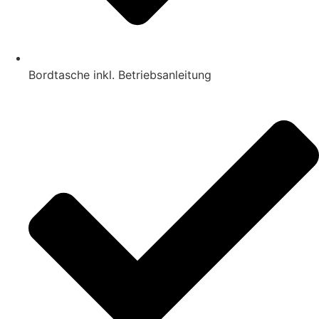
Bordtasche inkl. Betriebsanleitung