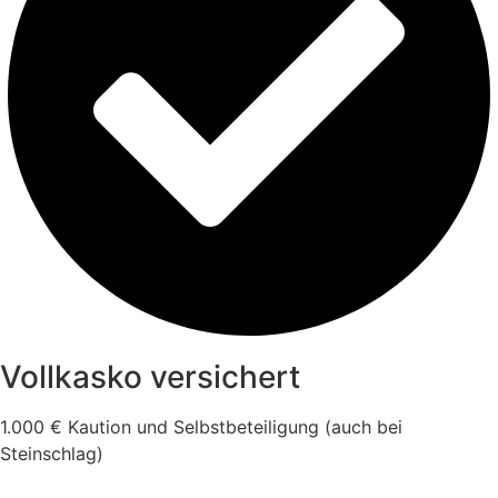
Vollkasko versichert
1.000 € Kaution und Selbstbeteiligung (auch bei
Steinschlag)