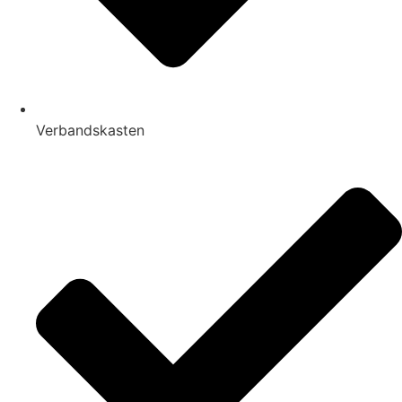
Verbandskasten